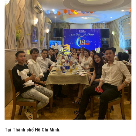
Tại Thành phố Hồ Chí Minh: