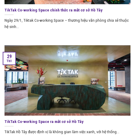
TikTak Co-working Space chính thức ra mắt cơ sở Hồ Tây
Ngày 29/1, Tiktak Co-working Space – thương hiệu văn phòng chia sẻ thuộc
hệ sinh...
29
Th1
TikTak Co-working Space ra mắt cơ sở Hồ Tây
TikTak Hồ Tây được định vị là không gian làm việc xanh, với hệ thống...