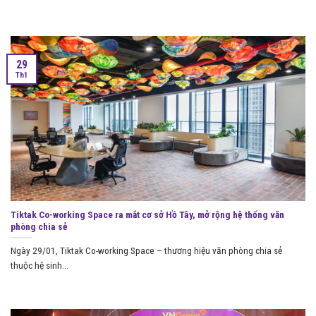
29
Th1
Tiktak Co-working Space ra mắt cơ sở Hồ Tây, mở rộng hệ thống văn
phòng chia sẻ
Ngày 29/01, Tiktak Co-working Space – thương hiệu văn phòng chia sẻ
thuộc hệ sinh...