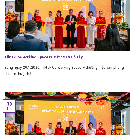
Tiktak Co-working Space ra mắt cơ sở Hồ Tây
Sáng ngày 29.1.2026, Tiktak Co-working Space – thương hiệu văn phòng
chia sẻ thuộc hệ...
30
Th1