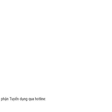
 phận Tuyển dụng qua hotline: