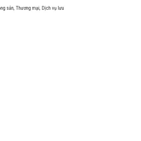
động sản, Thương mại, Dịch vụ lưu