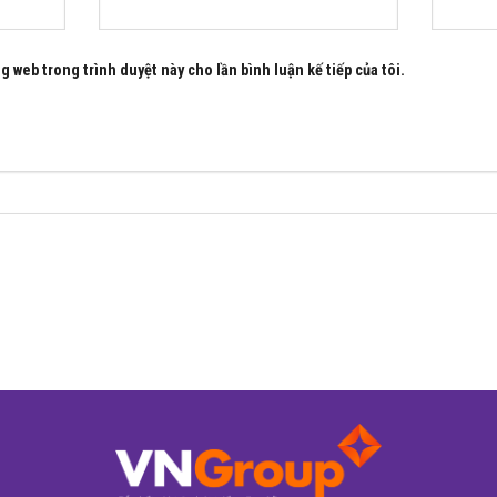
ng web trong trình duyệt này cho lần bình luận kế tiếp của tôi.