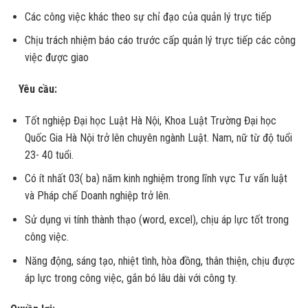
Các công việc khác theo sự chỉ đạo của quản lý trực tiếp
Chịu trách nhiệm báo cáo trước cấp quản lý trực tiếp các công
việc được giao
Yêu cầu:
Tốt nghiệp Đại học Luật Hà Nội, Khoa Luật Trường Đại học
Quốc Gia Hà Nội trở lên chuyên ngành Luật. Nam, nữ từ độ tuổi
23- 40 tuổi.
Có ít nhất 03( ba) năm kinh nghiệm trong lĩnh vực Tư vấn luật
và Pháp chế Doanh nghiệp trở lên.
Sử dụng vi tính thành thạo (word, excel), chịu áp lực tốt trong
công việc.
Năng động, sáng tạo, nhiệt tình, hòa đồng, thân thiện, chịu được
áp lực trong công việc, gắn bó lâu dài với công ty.