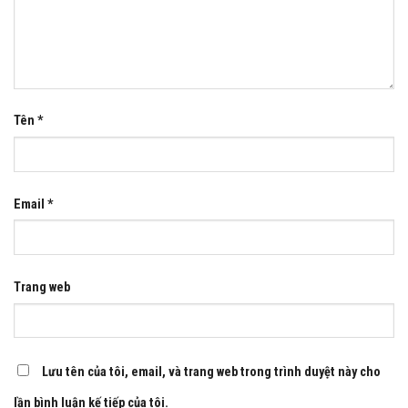
Tên
*
Email
*
Trang web
Lưu tên của tôi, email, và trang web trong trình duyệt này cho
lần bình luận kế tiếp của tôi.