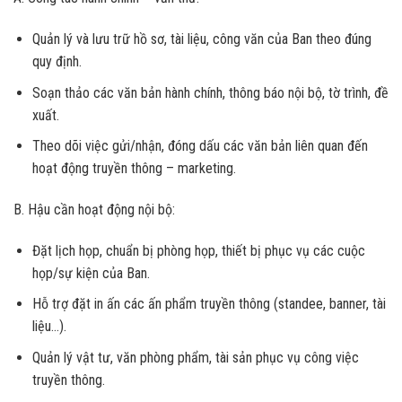
Quản lý và lưu trữ hồ sơ, tài liệu, công văn của Ban theo đúng
quy định.
Soạn thảo các văn bản hành chính, thông báo nội bộ, tờ trình, đề
xuất.
Theo dõi việc gửi/nhận, đóng dấu các văn bản liên quan đến
hoạt động truyền thông – marketing.
B. Hậu cần hoạt động nội bộ:
Đặt lịch họp, chuẩn bị phòng họp, thiết bị phục vụ các cuộc
họp/sự kiện của Ban.
Hỗ trợ đặt in ấn các ấn phẩm truyền thông (standee, banner, tài
liệu…).
Quản lý vật tư, văn phòng phẩm, tài sản phục vụ công việc
truyền thông.