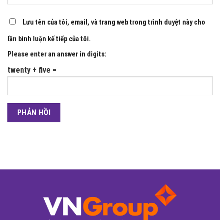
Lưu tên của tôi, email, và trang web trong trình duyệt này cho
lần bình luận kế tiếp của tôi.
Please enter an answer in digits:
twenty + five =