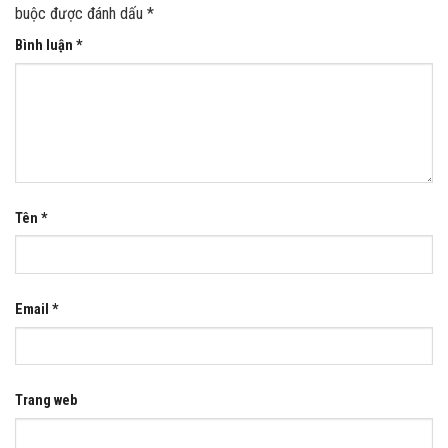
buộc được đánh dấu
*
Bình luận
*
Tên
*
Email
*
Trang web