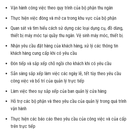
Vận hành công việc theo quy trình của bộ phận thu ngân
Thực hiện việc đóng và mở ca trong khu vực của bộ phận
Quan sát và tìm hiểu cách sử dựng các loại dụng cụ, đồ dùng,
thiết bị máy móc tại quầy thu ngân. Vệ sinh máy móc, thiết bị.
Nhận yêu cầu đặt hàng của khách hàng, xử lý các thông tin
khách hàng cung cấp khi có yêu cầu
Đón tiếp và sắp xếp chỗ ngồi cho khách khi có yêu cầu
Sẵn sàng sắp xếp làm việc các ngày lễ, tết tùy theo yêu cầu
công việc và bố trí của quản lý trực tiếp
Làm việc theo sự sắp xếp của ban quản lý cửa hàng
Hỗ trợ các bộ phận và theo yêu cầu của quản lý trong quá trình
vận hành
Thực hiện các báo cáo theo yêu cầu của công việc và của cấp
trên trực tiếp