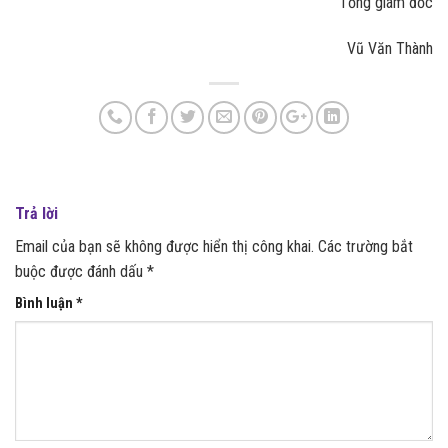
Tổng giám đốc
Vũ Văn Thành
Trả lời
Email của bạn sẽ không được hiển thị công khai.
Các trường bắt
buộc được đánh dấu
*
Bình luận
*