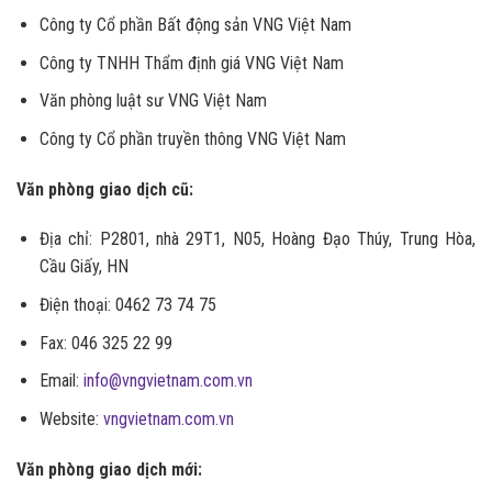
Công ty Cổ phần Bất động sản VNG Việt Nam
Công ty TNHH Thẩm định giá VNG Việt Nam
Văn phòng luật sư VNG Việt Nam
Công ty Cổ phần truyền thông VNG Việt Nam
Văn phòng giao dịch cũ:
Địa chỉ: P2801, nhà 29T1, N05, Hoàng Đạo Thúy, Trung Hòa,
Cầu Giấy, HN
Điện thoại: 0462 73 74 75
Fax: 046 325 22 99
Email:
info@vngvietnam.com.vn
Website:
vngvietnam.com.vn
Văn phòng giao dịch mới: