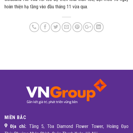
hoàn thiện hạ tầng vào đầu tháng 11 vừa qua.
MIỀN BẮC
Địa chỉ:
Tầng 5, Tòa Diamond Flower Tower, Hoàng Đạo