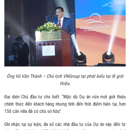
Ông Vũ Văn Thành – Chủ tịch VNGroup tại phát biểu tại lễ giới
thiệu.
Đại diện Chủ đầu tư cho biết: “Mặc dù Dự án vừa mới giới thiệu
chính thức đến khách hàng nhưng tính đến thời điểm hiện tại, hơn
150 căn villa đã có chủ sở hữu”.
Ghi nhận tại sự kiện, đa số các nhà đầu tư của Dự án này đến từ