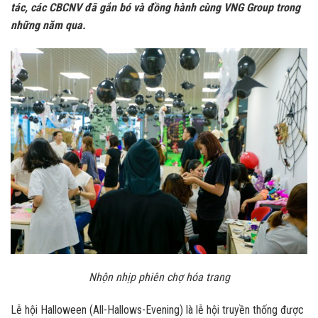
tác, các CBCNV đã gắn bó và đồng hành cùng VNG Group trong
những năm qua.
Nhộn nhịp phiên chợ hóa trang
Lễ hội Halloween (All-Hallows-Evening) là lễ hội truyền thống được