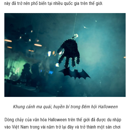
này đã trở nên phổ biến tại nhiều quốc gia trên thế giới.
Khung cảnh ma quái, huyền bí trong Đêm hội Halloween
Dòng chảy của văn hóa Halloween trên thế giới đã được du nhập
vào Việt Nam trong vài năm trở lại đây và trở thành một sân chơi