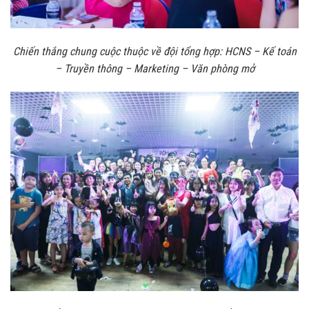
Chiến thắng chung cuộc thuộc về đội tổng hợp: HCNS – Kế toán
– Truyền thông – Marketing – Văn phòng mở