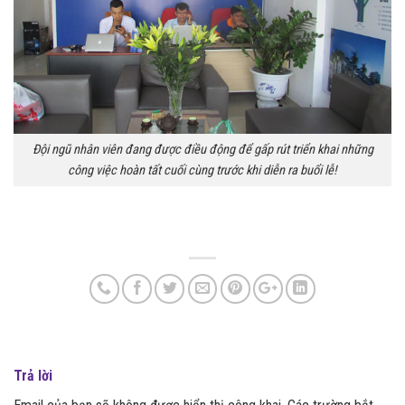
Đội ngũ nhân viên đang được điều động để gấp rút triển khai những
công việc hoàn tất cuối cùng trước khi diễn ra buổi lễ!
Trả lời