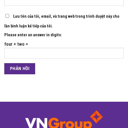
Lưu tên của tôi, email, và trang web trong trình duyệt này cho
lần bình luận kế tiếp của tôi.
Please enter an answer in digits:
four × two =