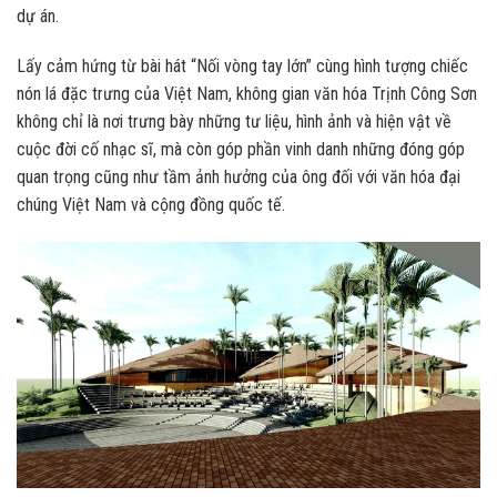
dự án.
Lấy cảm hứng từ bài hát “Nối vòng tay lớn” cùng hình tượng chiếc
nón lá đặc trưng của Việt Nam, không gian văn hóa Trịnh Công Sơn
không chỉ là nơi trưng bày những tư liệu, hình ảnh và hiện vật về
cuộc đời cố nhạc sĩ, mà còn góp phần vinh danh những đóng góp
quan trọng cũng như tầm ảnh hưởng của ông đối với văn hóa đại
chúng Việt Nam và cộng đồng quốc tế.