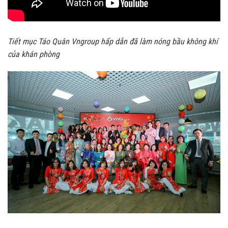
Tiết mục Táo Quân Vngroup hấp dẫn đã làm nóng bầu không khí
của khán phòng