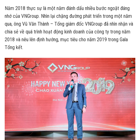
Năm 2018 thực sự là một năm đánh dấu nhiều bước ngoặt đáng
nhớ của VNGroup. Nhìn lại chặng đường phát triển trong một năm
qua, ông Vũ Văn Thành – Tổng giám đốc VNGroup đã nhìn nhận và
chia sẻ về quá trình hoạt động kinh doanh của công ty trong năm
2018 và nêu lên định hướng, mục tiêu cho năm 2019 trong Gala
Tổng kết.