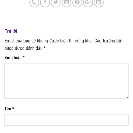
Trả lời
Email của bạn sẽ không được hiển thị công khai.
Các trường bắt
buộc được đánh dấu
*
Bình luận
*
Tên
*