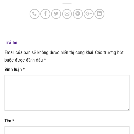
Trả lời
Email của bạn sẽ không được hiển thị công khai.
Các trường bắt
buộc được đánh dấu
*
Bình luận
*
Tên
*