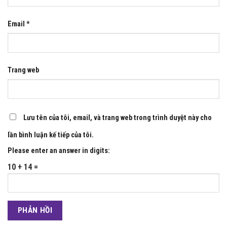
Email
*
Trang web
Lưu tên của tôi, email, và trang web trong trình duyệt này cho
lần bình luận kế tiếp của tôi.
Please enter an answer in digits:
10 + 14 =