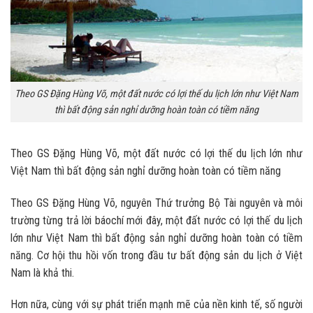
Theo GS Đặng Hùng Võ, một đất nước có lợi thế du lịch lớn như Việt Nam
thì bất động sản nghỉ dưỡng hoàn toàn có tiềm năng
Theo GS Đặng Hùng Võ, một đất nước có lợi thế du lịch lớn như
Việt Nam thì bất động sản nghỉ dưỡng hoàn toàn có tiềm năng
Theo GS Đặng Hùng Võ, nguyên Thứ trưởng Bộ Tài nguyên và môi
trường từng trả lời báochí mới đây, một đất nước có lợi thế du lịch
lớn như Việt Nam thì bất động sản nghỉ dưỡng hoàn toàn có tiềm
năng. Cơ hội thu hồi vốn trong đầu tư bất động sản du lịch ở Việt
Nam là khả thi.
Hơn nữa, cùng với sự phát triển mạnh mẽ của nền kinh tế, số người