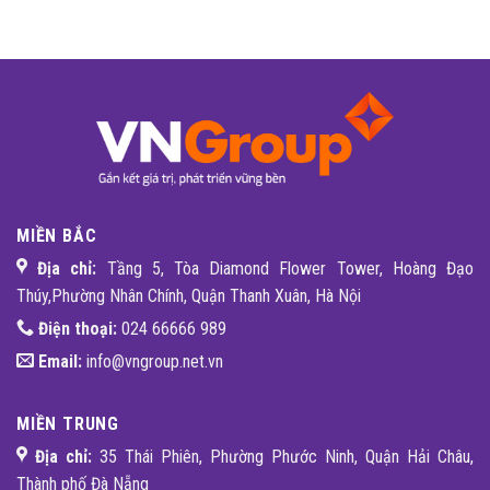
MIỀN BẮC
Địa chỉ:
Tầng 5, Tòa Diamond Flower Tower, Hoàng Đạo
Thúy,Phường Nhân Chính, Quận Thanh Xuân, Hà Nội
Điện thoại:
024 66666 989
Email:
info@vngroup.net.vn
MIỀN TRUNG
Địa chỉ:
35 Thái Phiên, Phường Phước Ninh, Quận Hải Châu,
Thành phố Đà Nẵng