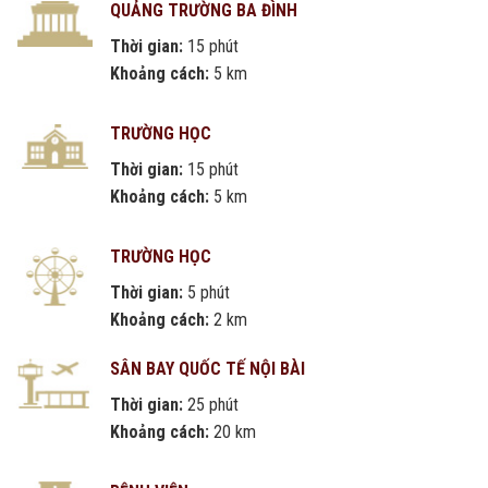
QUẢNG TRƯỜNG BA ĐÌNH
Thời gian:
15 phút
Khoảng cách:
5 km
TRƯỜNG HỌC
Thời gian:
15 phút
Khoảng cách:
5 km
TRƯỜNG HỌC
Thời gian:
5 phút
Khoảng cách:
2 km
SÂN BAY QUỐC TẾ NỘI BÀI
Thời gian:
25 phút
Khoảng cách:
20 km